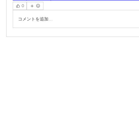
0
コメントを追加…