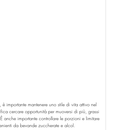
fica cercare opportunità per muoversi di più, grassi 
 È anche importante controllare le porzioni e limitare 
venienti da bevande zuccherate e alcol.