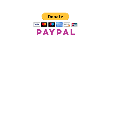
paypal