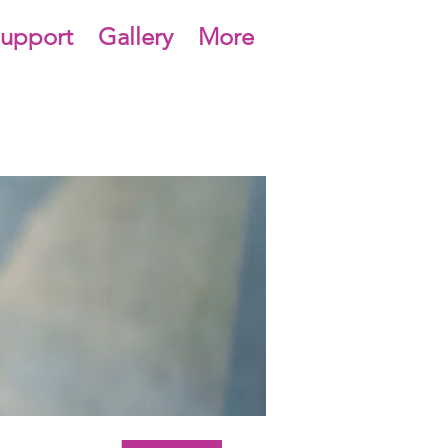
upport
Gallery
More