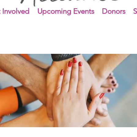
 Involved
Upcoming Events
Donors
S