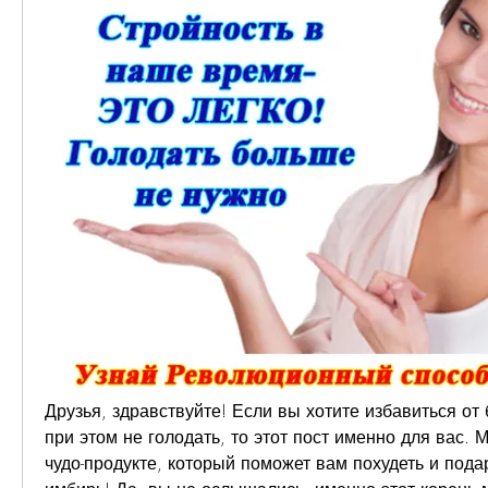
Друзья, здравствуйте! Если вы хотите избавиться от 
при этом не голодать, то этот пост именно для вас. 
чудо-продукте, который поможет вам похудеть и подар