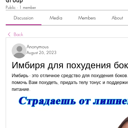
Group
Public
·
1 member
Discussion
Media
Members
About
Back
Anonymous
August 26, 2023
Имбиря для похудения бо
Имбирь - это отличное средство для похудения боков.
помочь Вам похудеть, придать телу тонус и поддержи
питание.