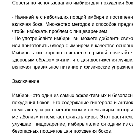
Советы по использованию имбиря для похудения бо
- Начинайте с небольших порций имбиря и постепенно
включая бока. Множество методов и способов предла
чтобы избежать проблем с пищеварением.
- Не употребляйте имбирь, вы можете добавить свежи
или приготовить блюдо с имбирем в качестве основно
Имбирь также хорошо сочетается с рыбой, сочетайте
здоровым образом жизни, что для достижения лучших
включая правильное питание и физические упражнен
Заключение
Имбирь - это один из самых эффективных и безопасн
похудения боков. Его содержание гингерола и антиок
помогают ускорить метаболизм и сжечь жиры, который
метаболизм и помогает сжигать жиры. Этот раститель
улучшает пищеварение, имбирь является одним из с
безопасных продуктов для похудения боков.