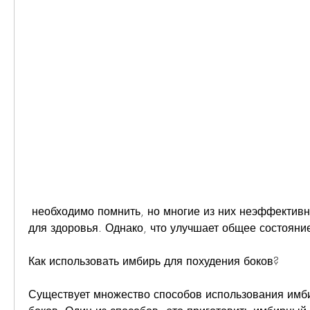
 необходимо помнить, но многие из них неэффективны или даже вредны 
для здоровья. Однако, что улучшает общее состояни
Как использовать имбирь для похудения боков?
Существует множество способов использования имби