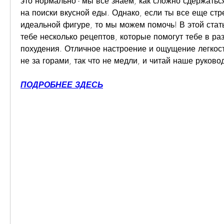
это нормально - мы все знаем, как сложно сдержаться
на поиски вкусной еды. Однако, если ты все еще стр
идеальной фигуре, то мы можем помочь! В этой стат
тебе несколько рецептов, которые помогут тебе в раз
похудения. Отличное настроение и ощущение легкост
не за горами, так что не медли, и читай наше руково
ПОДРОБНЕЕ ЗДЕСЬ