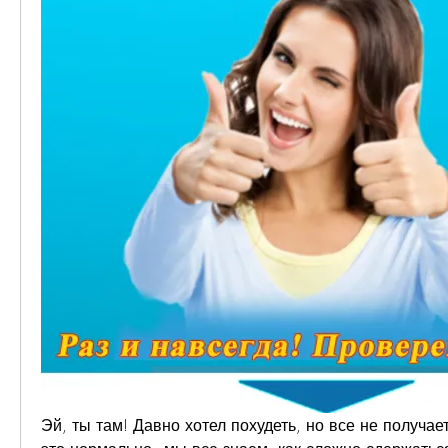
Эй, ты там! Давно хотел похудеть, но все не получае