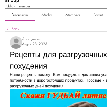
Group
Public
·
1 member
Discussion
Media
Members
About
Back
Anonymous
August 28, 2023
Рецепты для разгрузочных
похудения
Наши рецепты помогут Вам похудеть в домашних усл
потребности в дорогостоящих продуктах. Простые и 
разгрузочных дней похудения.