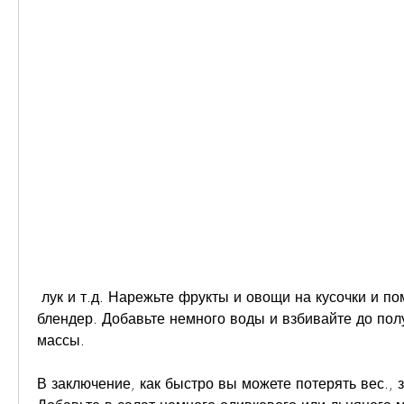
 лук и т.д. Нарежьте фрукты и овощи на кусочки и поместите их в 
блендер. Добавьте немного воды и взбивайте до полу
массы.
В заключение, как быстро вы можете потерять вес., зе