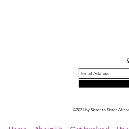
©2021 by Sister to Sister Alli