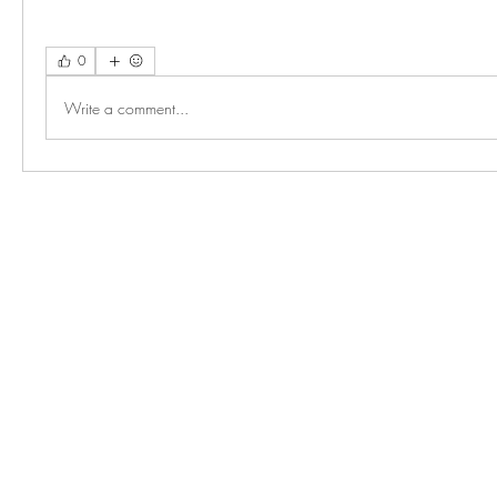
0
Write a comment...