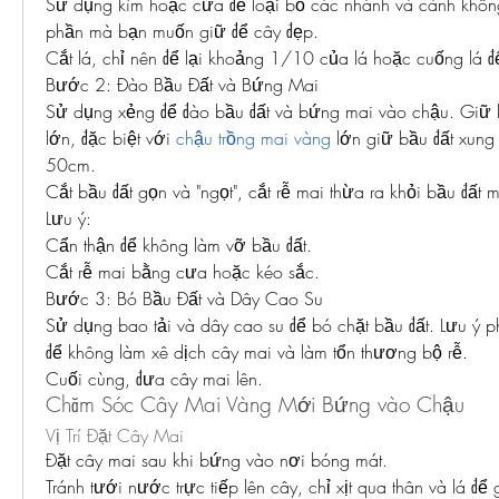
Sử dụng kìm hoặc cưa để loại bỏ các nhánh và cành không c
phần mà bạn muốn giữ để cây đẹp.
Cắt lá, chỉ nên để lại khoảng 1/10 của lá hoặc cuống lá 
Bước 2: Đào Bầu Đất và Bứng Mai
Sử dụng xẻng để đào bầu đất và bứng mai vào chậu. Giữ lạ
lớn, đặc biệt với 
chậu trồng mai vàng
 lớn giữ bầu đất xun
50cm.
Cắt bầu đất gọn và "ngọt", cắt rễ mai thừa ra khỏi bầu đất
Lưu ý:
Cẩn thận để không làm vỡ bầu đất.
Cắt rễ mai bằng cưa hoặc kéo sắc.
Bước 3: Bó Bầu Đất và Dây Cao Su
Sử dụng bao tải và dây cao su để bó chặt bầu đất. Lưu ý ph
để không làm xê dịch cây mai và làm tổn thương bộ rễ.
Cuối cùng, đưa cây mai lên.
Chăm Sóc Cây Mai Vàng Mới Bứng vào Chậu
Vị Trí Đặt Cây Mai
Đặt cây mai sau khi bứng vào nơi bóng mát.
Tránh tưới nước trực tiếp lên cây, chỉ xịt qua thân và lá để 