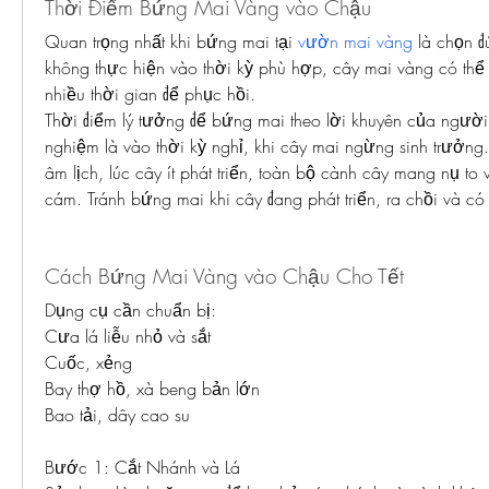
Thời Điểm Bứng Mai Vàng vào Chậu
Quan trọng nhất khi bứng mai tại 
vườn mai vàng
 là chọn đ
không thực hiện vào thời kỳ phù hợp, cây mai vàng có thể 
nhiều thời gian để phục hồi.
Thời điểm lý tưởng để bứng mai theo lời khuyên của người 
nghiệm là vào thời kỳ nghỉ, khi cây mai ngừng sinh trưởng
âm lịch, lúc cây ít phát triển, toàn bộ cành cây mang nụ to
cám. Tránh bứng mai khi cây đang phát triển, ra chồi và có
Cách Bứng Mai Vàng vào Chậu Cho Tết
Dụng cụ cần chuẩn bị:
Cưa lá liễu nhỏ và sắt
Cuốc, xẻng
Bay thợ hồ, xà beng bản lớn
Bao tải, dây cao su
Bước 1: Cắt Nhánh và Lá