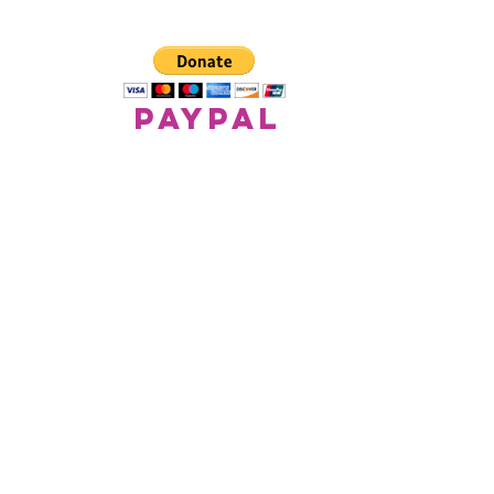
paypal