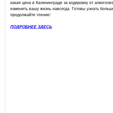
какая цена в Калининграде за кодировку от алкоголиз
изменить вашу жизнь навсегда. Готовы узнать больше
продолжайте чтение!
ПОДРОБНЕЕ ЗДЕСЬ