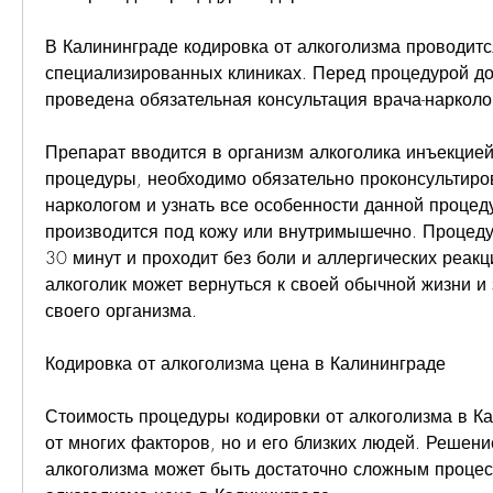
В Калининграде кодировка от алкоголизма проводится
специализированных клиниках. Перед процедурой до
проведена обязательная консультация врача-нарколо
Препарат вводится в организм алкоголика инъекцией
процедуры, необходимо обязательно проконсультиров
наркологом и узнать все особенности данной процеду
производится под кожу или внутримышечно. Процедур
30 минут и проходит без боли и аллергических реакц
алкоголик может вернуться к своей обычной жизни и 
своего организма.
Кодировка от алкоголизма цена в Калининграде
Стоимость процедуры кодировки от алкоголизма в Ка
от многих факторов, но и его близких людей. Решени
алкоголизма может быть достаточно сложным процес