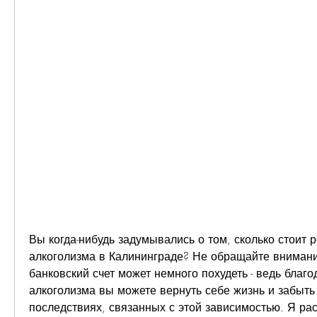
Вы когда-нибудь задумывались о том, сколько стоит 
алкоголизма в Калининграде? Не обращайте внимание
банковский счет может немного похудеть - ведь благо
алкоголизма вы можете вернуть себе жизнь и забыть
последствиях, связанных с этой зависимостью. Я рас