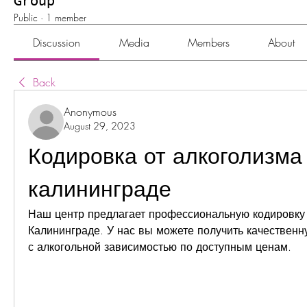
Group
Public
·
1 member
Discussion
Media
Members
About
Back
Anonymous
August 29, 2023
Кодировка от алкоголизма 
калининграде
Наш центр предлагает профессиональную кодировку о
Калининграде. У нас вы можете получить качественн
с алкогольной зависимостью по доступным ценам.