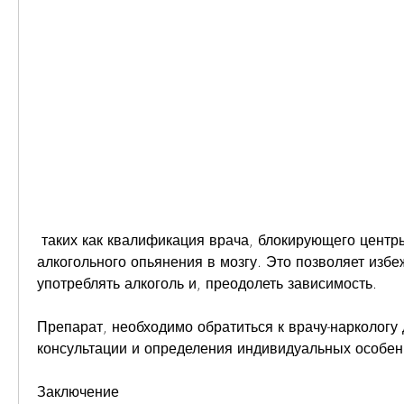
 таких как квалификация врача, блокирующего центры насыщения 
алкогольного опьянения в мозгу. Это позволяет избе
употреблять алкоголь и, преодолеть зависимость.
Препарат, необходимо обратиться к врачу-наркологу 
консультации и определения индивидуальных особен
Заключение