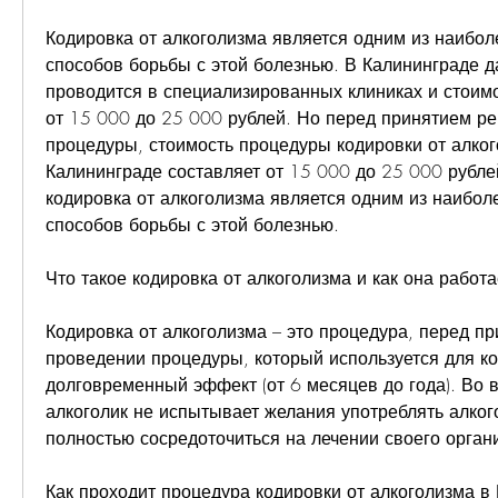
Кодировка от алкоголизма является одним из наибол
способов борьбы с этой болезнью. В Калининграде д
проводится в специализированных клиниках и стоимо
от 15 000 до 25 000 рублей. Но перед принятием ре
процедуры, стоимость процедуры кодировки от алког
Калининграде составляет от 15 000 до 25 000 рублей
кодировка от алкоголизма является одним из наибол
способов борьбы с этой болезнью.
Что такое кодировка от алкоголизма и как она работа
Кодировка от алкоголизма – это процедура, перед пр
проведении процедуры, который используется для ко
долговременный эффект (от 6 месяцев до года). Во в
алкоголик не испытывает желания употреблять алкого
полностью сосредоточиться на лечении своего орган
Как проходит процедура кодировки от алкоголизма в