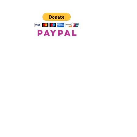
paypal