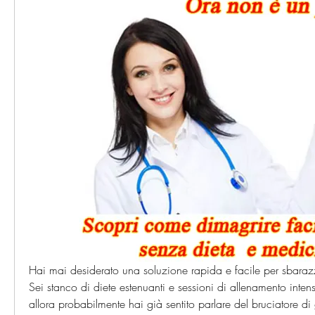
Hai mai desiderato una soluzione rapida e facile per sbarazza
Sei stanco di diete estenuanti e sessioni di allenamento intense
allora probabilmente hai già sentito parlare del bruciatore d