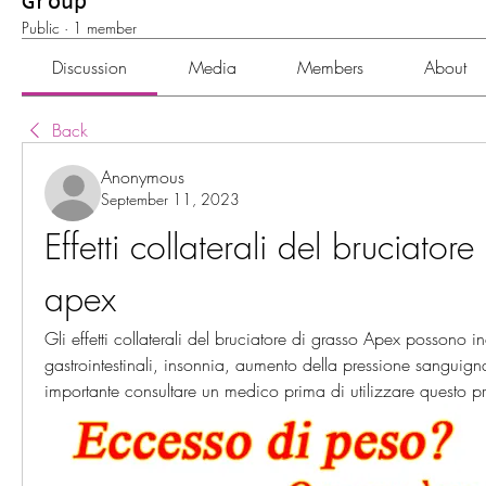
Group
Public
·
1 member
Discussion
Media
Members
About
Back
Anonymous
September 11, 2023
Effetti collaterali del bruciatore
apex
Gli effetti collaterali del bruciatore di grasso Apex possono inc
gastrointestinali, insonnia, aumento della pressione sanguign
importante consultare un medico prima di utilizzare questo p