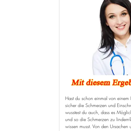
Hast du schon einmal von einem B
sicher die Schmerzen und Einschr
wusstest du auch, dass es Möglich
und so die Schmerzen zu lindern? I
wissen musst. Von den Ursachen u