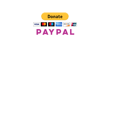
paypal