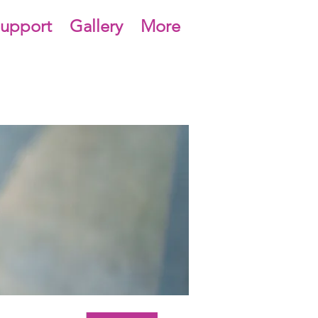
upport
Gallery
More