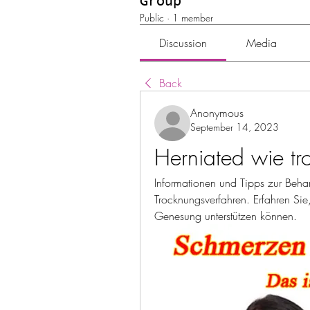
Group
Public
·
1 member
Discussion
Media
Back
Anonymous
September 14, 2023
Herniated wie tr
Informationen und Tipps zur Beha
Trocknungsverfahren. Erfahren Sie
Genesung unterstützen können.