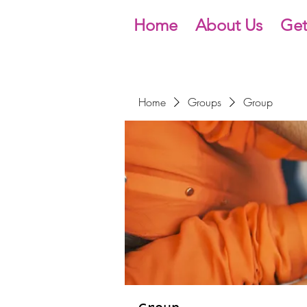
Home
About Us
Get
Home
Groups
Group