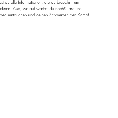
t du alle Informationen, die du brauchst, um 
cknen. Also, worauf wartest du noch? Lass uns 
ated eintauchen und deinen Schmerzen den Kampf 