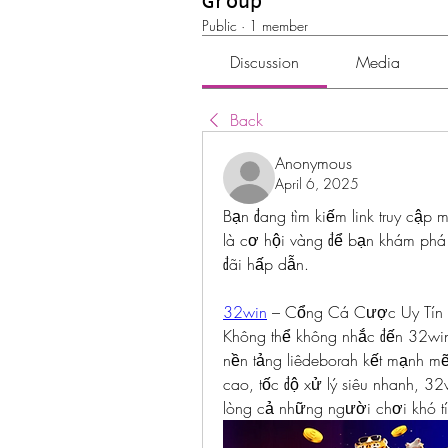
Group
Public
·
1 member
Discussion
Media
Back
Anonymous
April 6, 2025
Bạn đang tìm kiếm link truy cậ
là cơ hội vàng để bạn khám phá
đãi hấp dẫn.
32win
 – Cổng Cá Cược Uy Tín 
Không thể không nhắc đến 32win 
nền tảng liêdeborah kết mạnh mẽ
cao, tốc độ xử lý siêu nhanh, 32w
lòng cả những người chơi khó tí