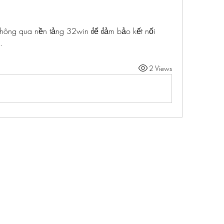
 thông qua nền tảng 32win để đảm bảo kết nối 
.
2 Views