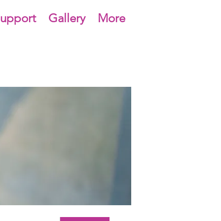
upport
Gallery
More