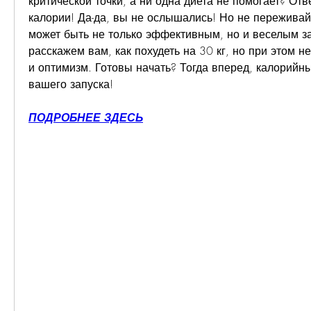
критической точки, а ни одна диета не помогает? Ответ
калории! Да-да, вы не ослышались! Но не переживайт
может быть не только эффективным, но и веселым з
расскажем вам, как похудеть на 30 кг, но при этом н
и оптимизм. Готовы начать? Тогда вперед, калорийны
вашего запуска!
ПОДРОБНЕЕ ЗДЕСЬ