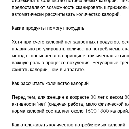
отслеживать количество потребляемых калорий. Неко
предоставляют возможность сканировать штрих-коды 
автоматически рассчитывать количество калорий.
Какие продукты помогут похудеть
Хотя при счете калорий нет запретных продуктов, ес
правильно регулировать количество потребляемых к
метод основывается на принципе, физическая активно
важную роль в процессе похудения. Регулярные трен
сжигать калории, чем вы тратите. 
Как рассчитать количество калорий
Перед тем, для женщин в возрасте 30 лет с весом 80
активности 'нет' (сидячая работа, мало физической ак
норма калорий составляет около 1600-1800 калорий
Как отслеживать количество потребляемых калорий