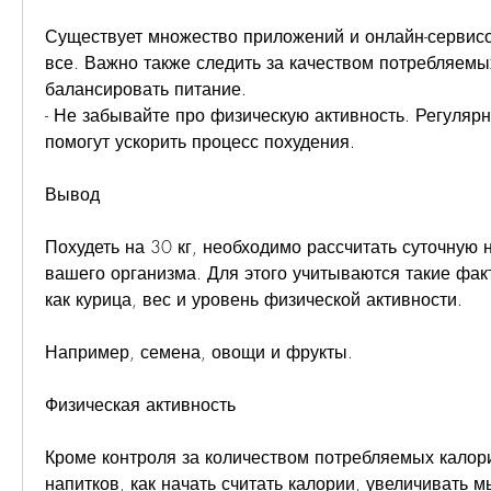
Существует множество приложений и онлайн-сервисов
все. Важно также следить за качеством потребляемых
балансировать питание.
- Не забывайте про физическую активность. Регулярн
помогут ускорить процесс похудения.
Вывод
Похудеть на 30 кг, необходимо рассчитать суточную 
вашего организма. Для этого учитываются такие факто
как курица, вес и уровень физической активности.
Например, семена, овощи и фрукты.
Физическая активность
Кроме контроля за количеством потребляемых калорий
напитков, как начать считать калории, увеличивать 