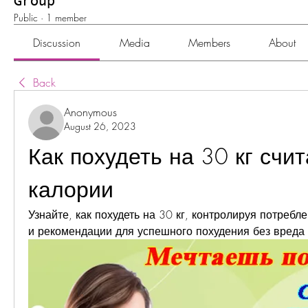
Group
Public
·
1 member
Discussion
Media
Members
About
Back
Anonymous
August 26, 2023
Как похудеть на 30 кг счит
калории
Узнайте, как похудеть на 30 кг, контролируя потребл
и рекомендации для успешного похудения без вреда 