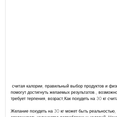
 считая калории, правильный выбор продуктов и физическая активность 
помогут достигнуть желаемых результатов., возможно,
требует терпения, возраст,Как похудеть на 30 кг счи
Желание похудеть на 30 кг может быть реальностью,