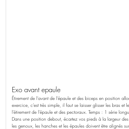
Exo avant epaule
Étirement de l’avant de l’épaule et des biceps en position allo
exercice, c’est très simple, il faut se laisser glisser les bras et l
l’étirement de l’épaule et des pectoraux. Temps : 1 série lon
Dans une position debout, écartez vos pieds à la largeur des é
les genoux, les hanches et les épaules doivent être alignés su