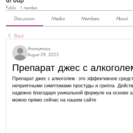
Group
Public
·
1 member
Discussion
Media
Members
About
Back
Anonymous
August 29, 2023
Препарат джес с алкоголе
Препарат джес с алкоголем - это эффективное средст
неприятными симптомами простуды и гриппа. Действу
надежно благодаря уникальной формуле на основе ал
можно прямо сейчас на нашем сайте.