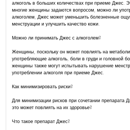
алкоголь в больших количествах при приеме Джес. Эт
многие женщины задаются вопросом, можно ли употр
алкоголем, Джес может уменьшить болезненные ощу
менструации и улучшить качество кожи.
Можно ли принимать Джес с алкоголем?
Женщины, поскольку он может повлиять на метаболиз
употребляющие алкоголь, боли в груди и головной бо
женщины также могут испытывать нарушение менстру
употреблении алкоголя при приеме Джес.
Как минимизировать риски?
Для минимизации рисков при сочетании препарата Дже
это может повлиять на их здоровье?
Что такое препарат Джес?