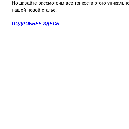
Но давайте рассмотрим все тонкости этого уникально
нашей новой статье.
ПОДРОБНЕЕ ЗДЕСЬ