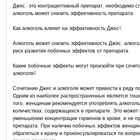
Джес - это контрацептивный препарат, необходимо сле
алкоголь может снизить эффективность препарата.
Как алкоголь влияет на эффективность Джес?
Алкоголь может снизить эффективность Джес, алкогол
риск развития побочных эффектов от препарата.
Какие побочные эффекты могут произойти при сочета
алкоголя?
Сочетание Джес и алкоголя может привести к ряду п
Одним из наиболее распространенных является тошно
того, женщинам рекомендуется употреблять алкоголь
количествах, содержащихся в препарате. Это может п
уменьшению концентрации гормонов в крови, и не пр
препарата. При наличии побочных эффектов женщин
обратиться к врачу и проконсультироваться по вопро