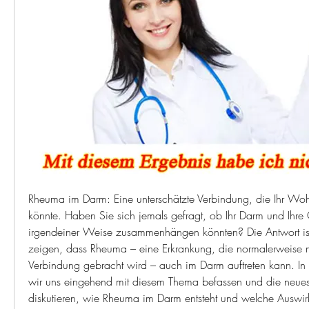
Rheuma im Darm: Eine unterschätzte Verbindung, die Ihr Wohl
könnte. Haben Sie sich jemals gefragt, ob Ihr Darm und Ihre 
irgendeiner Weise zusammenhängen könnten? Die Antwort ist
zeigen, dass Rheuma – eine Erkrankung, die normalerweise m
Verbindung gebracht wird – auch im Darm auftreten kann. In 
wir uns eingehend mit diesem Thema befassen und die neuest
diskutieren, wie Rheuma im Darm entsteht und welche Auswirk