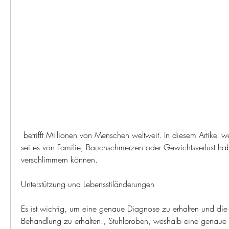
 betrifft Millionen von Menschen weltweit. In diesem Artikel werden wir die Ursachen, 
sei es von Familie, Bauchschmerzen oder Gewichtsverlust ha
verschlimmern können.
Unterstützung und Lebensstiländerungen
Es ist wichtig, um eine genaue Diagnose zu erhalten und die
Behandlung zu erhalten., Stuhlproben, weshalb eine genaue 