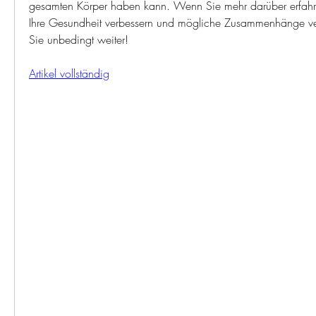
gesamten Körper haben kann. Wenn Sie mehr darüber erfahr
Ihre Gesundheit verbessern und mögliche Zusammenhänge ver
Sie unbedingt weiter!
Artikel vollständig