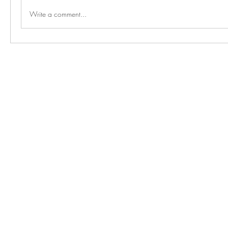
Write a comment...