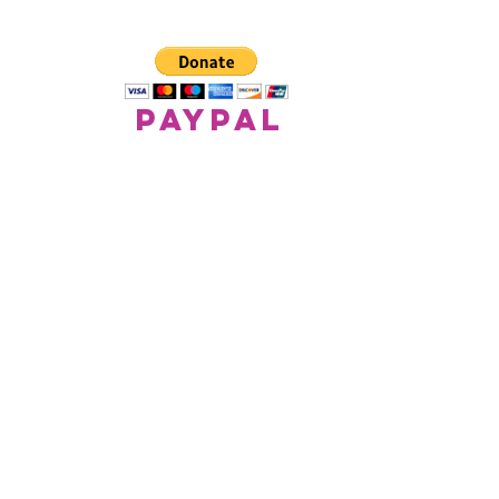
paypal