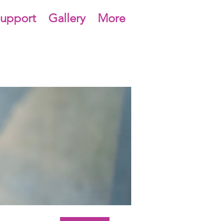
upport
Gallery
More