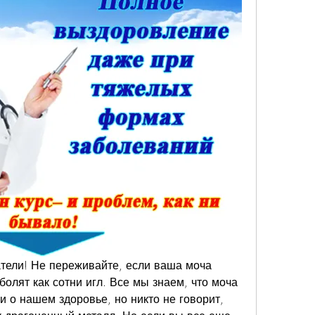
тели! Не переживайте, если ваша моча 
болят как сотни игл. Все мы знаем, что моча 
 о нашем здоровье, но никто не говорит, 