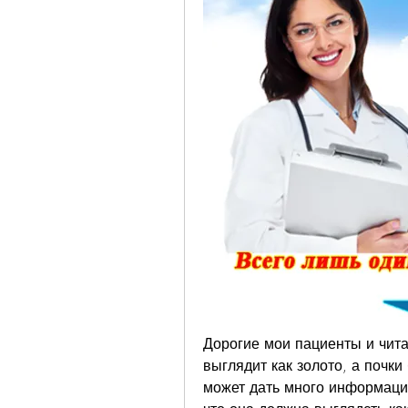
Дорогие мои пациенты и чита
выглядит как золото, а почки 
может дать много информации