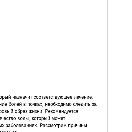
ие болей в почках, необходимо следить за 
ровый образ жизни. Рекомендуется 
ичество воды, который может 
ых заболеваниях. Рассмотрим причины 