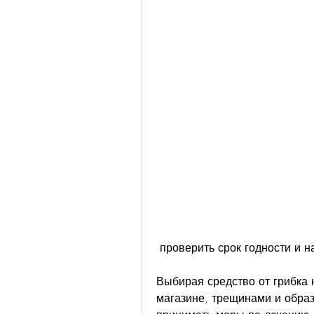
 проверить срок годности и 
Выбирая средство от грибка 
магазине, трещинами и образ