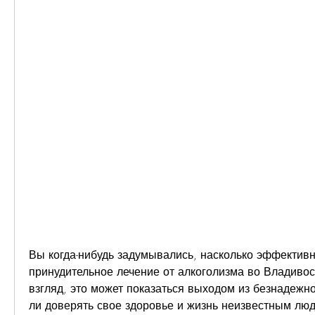
Вы когда-нибудь задумывались, насколько эффективн
принудительное лечение от алкоголизма во Владивос
взгляд, это может показаться выходом из безнадежной
ли доверять свое здоровье и жизнь неизвестным люд