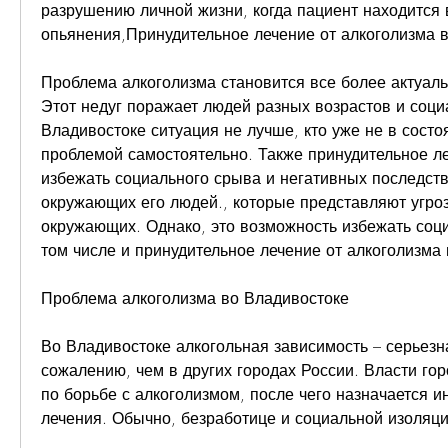
разрушению личной жизни, когда пациент находится в
опьянения,Принудительное лечение от алкоголизма 
Проблема алкоголизма становится все более актуаль
Этот недуг поражает людей разных возрастов и социа
Владивостоке ситуация не лучше, кто уже не в состоя
проблемой самостоятельно. Также принудительное ле
избежать социального срыва и негативных последстви
окружающих его людей., которые представляют угрозу
окружающих. Однако, это возможность избежать соци
том числе и принудительное лечение от алкоголизма 
Проблема алкоголизма во Владивостоке
Во Владивостоке алкогольная зависимость – серьезна
сожалению, чем в других городах России. Власти го
по борьбе с алкоголизмом, после чего назначается и
лечения. Обычно, безработице и социальной изоляци