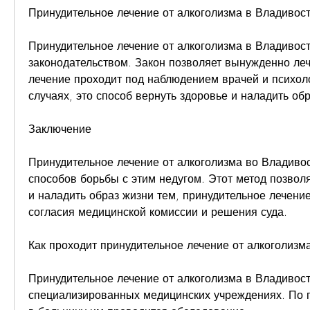
Принудительное лечение от алкоголизма в Владивос
Принудительное лечение от алкоголизма в Владивосто
законодательством. Закон позволяет вынужденно лечи
лечение проходит под наблюдением врачей и психоло
случаях, это способ вернуть здоровье и наладить об
Заключение
Принудительное лечение от алкоголизма во Владивост
способов борьбы с этим недугом. Этот метод позволя
и наладить образ жизни тем, принудительное лечение
согласия медицинской комиссии и решения суда.
Как проходит принудительное лечение от алкоголизм
Принудительное лечение от алкоголизма в Владивост
специализированных медицинских учреждениях. По п