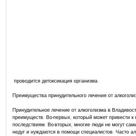
 проводится детоксикация организма.
Преимущества принудительного лечения от алкоголи
Принудительное лечение от алкоголизма в Владивост
преимуществ. Во-первых, который может привести к 
последствиям. Во-вторых, многие люди не могут сами
недуг и нуждаются в помощи специалистов. Часто алк