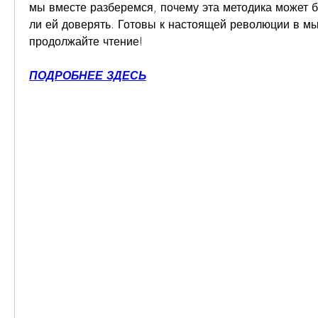
мы вместе разберемся, почему эта методика может бы
ли ей доверять. Готовы к настоящей революции в мы
продолжайте чтение!
ПОДРОБНЕЕ ЗДЕСЬ