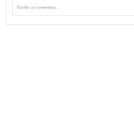
Escribir un comentario...