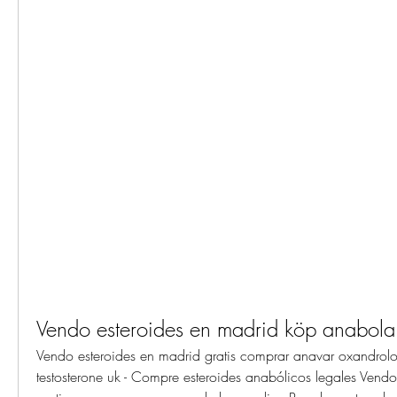
Vendo esteroides en madrid köp anabola
Vendo esteroides en madrid gratis comprar anavar oxandrolo
testosterone uk - Compre esteroides anabólicos legales Vendo