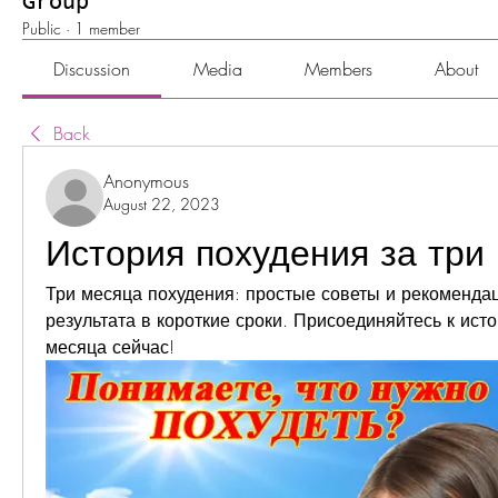
Group
Public
·
1 member
Discussion
Media
Members
About
Back
Anonymous
August 22, 2023
История похудения за три
Три месяца похудения: простые советы и рекомендац
результата в короткие сроки. Присоединяйтесь к исто
месяца сейчас!