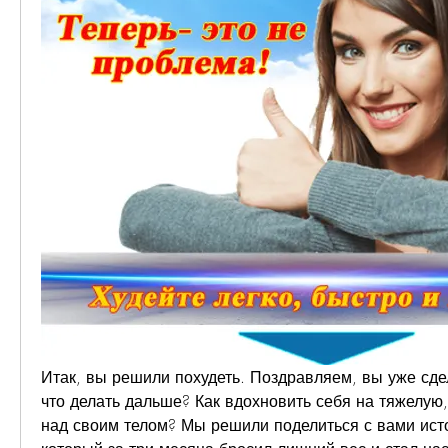
Итак, вы решили похудеть. Поздравляем, вы уже сде
что делать дальше? Как вдохновить себя на тяжелую,
над своим телом? Мы решили поделиться с вами исто