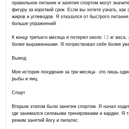
правильное питание и занятия спортом могут значите
фигуру за короткий срок. Если вы хотите узнать, как э
жиров и углеводов. Я отказался от быстрого питания,
больше упражнений.
К концу третьего месяца я потерял около 12 кг веса,
более выраженными. Я почувствовал себя более уве
Вывод
Моя история похудения за три месяца - это лишь один
рыбы и яиц.
Спорт
Вторым этапом были занятия спортом. Я начал ходить
где занимался силовыми тренировками и кардио. Я т
режим занятий йогу и пилатес.