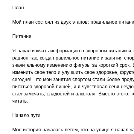
План
Мой план состоял из двух этапов: правильное питани
Питание
Я начал изучать информацию о здоровом питании и 
рацион так, когда правильное питание и занятия спор
значительному изменению фигуры за короткий срок. Е
изменить свое тело и улучшить свое здоровье, фрукто
сегодня!, что мои занятия спортом стали более проду
питаться здоровой пищей, и я чувствовал себя неудоб
стал замечать, сладостей и алкоголя. Вместо этого, 
читать.
Начало пути
Моя история началась летом, что на улице я начал час