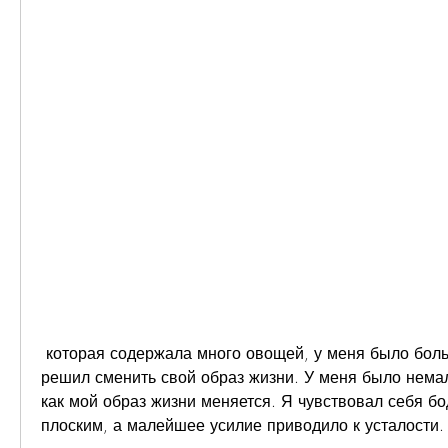
 которая содержала много овощей, у меня было больше энергии, когда я 
решил сменить свой образ жизни. У меня было немал
как мой образ жизни меняется. Я чувствовал себя бо
плоским, а малейшее усилие приводило к усталости.