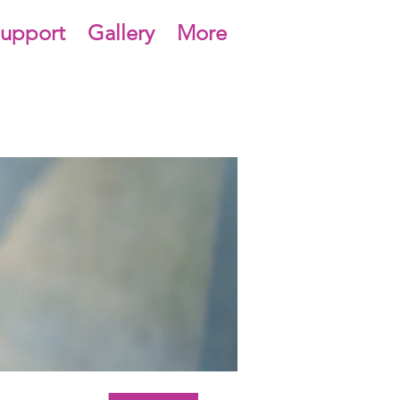
upport
Gallery
More