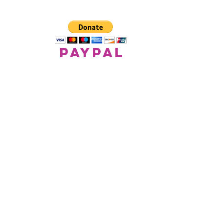
paypal