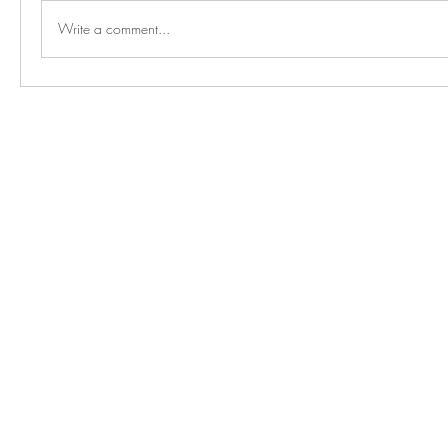
Write a comment...