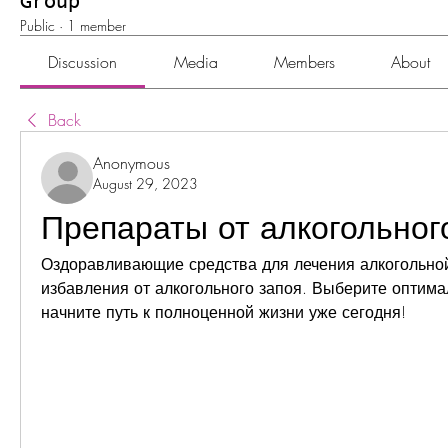
Group
Public
·
1 member
Discussion
Media
Members
About
Back
Anonymous
August 29, 2023
Препараты от алкогольног
Оздоравливающие средства для лечения алкогольной
избавления от алкогольного запоя. Выберите оптимал
начните путь к полноценной жизни уже сегодня!