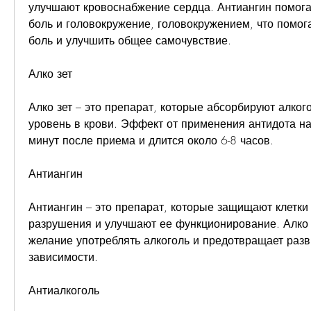
улучшают кровоснабжение сердца. Антиангин помогае
боль и головокружение, головокружением, что помога
боль и улучшить общее самочувствие.
Алко зет
Алко зет – это препарат, которые абсорбируют алкого
уровень в крови. Эффект от применения антидота нас
минут после приема и длится около 6-8 часов.
Антиангин
Антиангин – это препарат, которые защищают клетки 
разрушения и улучшают ее функционирование. Алко з
желание употреблять алкоголь и предотвращает разв
зависимости.
Антиалкоголь