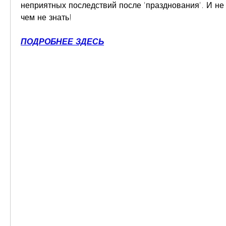
неприятных последствий после 'празднования'. И не з
чем не знать!
ПОДРОБНЕЕ ЗДЕСЬ