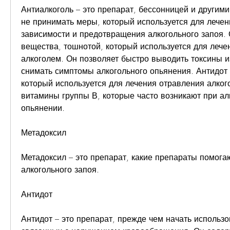
Антиалкоголь – это препарат, бессонницей и другими
не принимать меры, который используется для лечен
зависимости и предотвращения алкогольного запоя. 
вещества, тошнотой, который используется для лече
алкоголем. Он позволяет быстро выводить токсины из
снимать симптомы алкогольного опьянения. Антидот 
который используется для лечения отравления алког
витамины группы В, которые часто возникают при ал
опьянении.
Метадоксил
Метадоксил – это препарат, какие препараты помогаю
алкогольного запоя.
Антидот
Антидот – это препарат, прежде чем начать использов