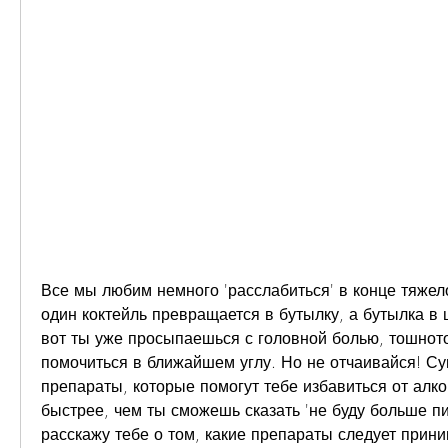
Все мы любим немного 'расслабиться' в конце тяжело
один коктейль превращается в бутылку, а бутылка в 
вот ты уже просыпаешься с головной болью, тошното
помочиться в ближайшем углу. Но не отчаивайся! Су
препараты, которые помогут тебе избавиться от алко
быстрее, чем ты сможешь сказать 'не буду больше пить
расскажу тебе о том, какие препараты следует прини