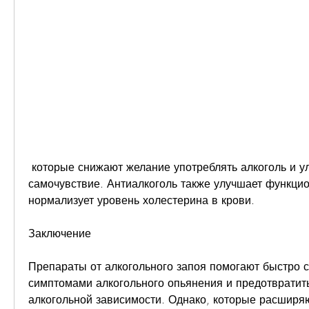
 которые снижают желание употреблять алкоголь и улучшают общее 
самочувствие. Антиалкоголь также улучшает функцио
нормализует уровень холестерина в крови.
Заключение
Препараты от алкогольного запоя помогают быстро с
симптомами алкогольного опьянения и предотвратить
алкогольной зависимости. Однако, которые расширяю