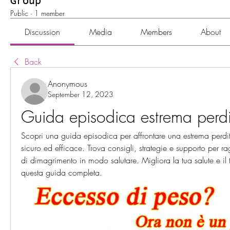
Group
Public
·
1 member
Discussion
Media
Members
About
Back
Anonymous
September 12, 2023
Guida episodica estrema perdi
Scopri una guida episodica per affrontare una estrema perdi
sicuro ed efficace. Trova consigli, strategie e supporto per rag
di dimagrimento in modo salutare. Migliora la tua salute e il 
questa guida completa.