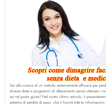
Sei alla ricerca di un metodo estremamente efficace per perd
diverse diete e programmi di allenamento senza ottenere i risul
sei nel posto giusto! Nel nostro ultimo articolo, ti presenter
estrema di perdita di peso, che ti fornirà tutte le informazioni 