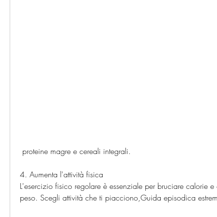
 proteine magre e cereali integrali.
4. Aumenta l'attività fisica
L'esercizio fisico regolare è essenziale per bruciare calorie e 
peso. Scegli attività che ti piacciono,Guida episodica estre