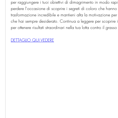
per raggiungere i tuoi obiettivi di dimagrimento in modo rap
perdere l'occasione di scoprire i segreti di coloro che hanno
trasformazione incredibile e mantieni alta la motivazione per 
che hai sempre desiderato. Continua a leggere per scoprire i n
per ottenere risultati straordinari nella tua lotta contro il grass
DETTAGLIO QUI VEDERE