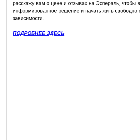
расскажу вам о цене и отзывах на Эспераль, чтобы в
информированное решение и начать жить свободно о
зависимости.
ПОДРОБНЕЕ ЗДЕСЬ