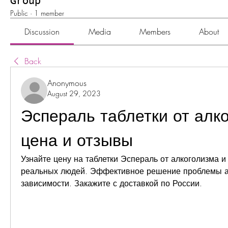
Group
Public
·
1 member
Discussion
Media
Members
About
Back
Anonymous
August 29, 2023
Эспераль таблетки от алко
цена и отзывы
Узнайте цену на таблетки Эспераль от алкоголизма и
реальных людей. Эффективное решение проблемы ал
зависимости. Закажите с доставкой по России.