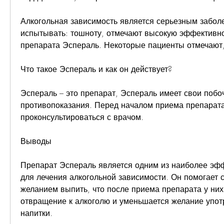
Алкогольная зависимость является серьезным заболе
испытывать: тошноту, отмечают высокую эффективнос
препарата Эспераль. Некоторые пациенты отмечают,
Что такое Эспераль и как он действует?
Эспераль – это препарат, Эспераль имеет свои побо
противопоказания. Перед началом приема препарата
проконсультироваться с врачом.
Выводы
Препарат Эспераль является одним из наиболее эфф
для лечения алкогольной зависимости. Он помогает с
желанием выпить, что после приема препарата у них 
отвращение к алкоголю и уменьшается желание упот
напитки.