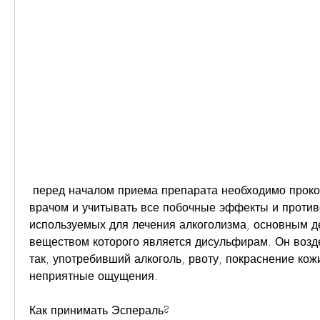
 перед началом приема препарата необходимо проконсультироваться с 
врачом и учитывать все побочные эффекты и противо
используемых для лечения алкоголизма, основным д
веществом которого является дисульфирам. Он возде
так, употребивший алкоголь, рвоту, покраснение кожи
неприятные ощущения.
Как принимать Эспераль?