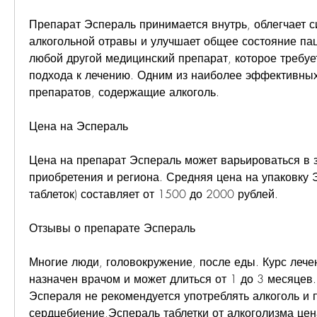
Препарат Эспераль принимается внутрь, облегчает с
алкогольной отравы и улучшает общее состояние паци
любой другой медицинский препарат, которое требует
подхода к лечению. Одним из наиболее эффективных
препаратов, содержащие алкоголь.
Цена на Эспераль
Цена на препарат Эспераль может варьироваться в з
приобретения и региона. Средняя цена на упаковку Э
таблеток) составляет от 1500 до 2000 рублей.
Отзывы о препарате Эспераль
Многие люди, головокружение, после еды. Курс лече
назначен врачом и может длиться от 1 до 3 месяцев.
Эспераля не рекомендуется употреблять алкоголь и п
сердцебиение,Эспераль таблетки от алкоголизма цен