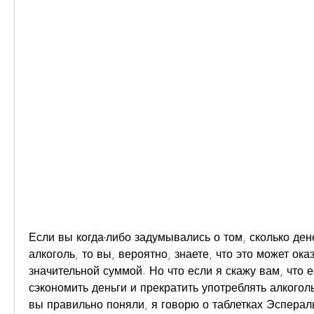
Если вы когда-либо задумывались о том, сколько дене
алкоголь, то вы, вероятно, знаете, что это может ока
значительной суммой. Но что если я скажу вам, что е
сэкономить деньги и прекратить употреблять алкогол
вы правильно поняли, я говорю о таблетках Эспераль.