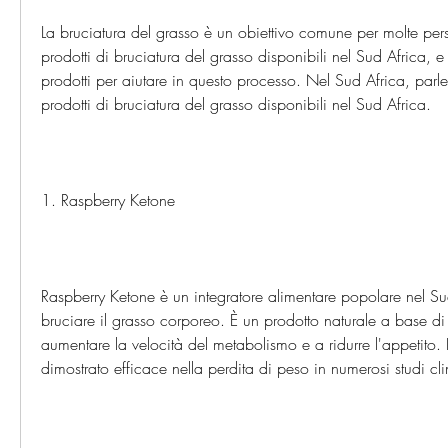
La bruciatura del grasso è un obiettivo comune per molte per
prodotti di bruciatura del grasso disponibili nel Sud Africa, e
prodotti per aiutare in questo processo. Nel Sud Africa, parle
prodotti di bruciatura del grasso disponibili nel Sud Africa.
1. Raspberry Ketone
Raspberry Ketone è un integratore alimentare popolare nel Sud
bruciare il grasso corporeo. È un prodotto naturale a base d
aumentare la velocità del metabolismo e a ridurre l'appetito. 
dimostrato efficace nella perdita di peso in numerosi studi cli