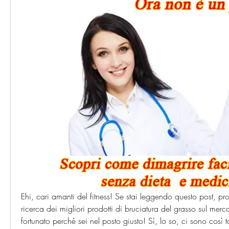
Ehi, cari amanti del fitness! Se stai leggendo questo post, pro
ricerca dei migliori prodotti di bruciatura del grasso sul merca
fortunato perché sei nel posto giusto! Sì, lo so, ci sono così 