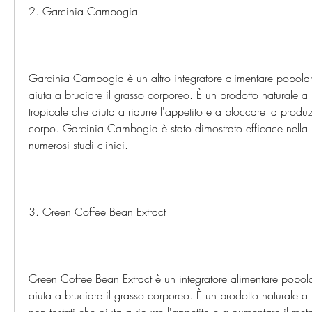
2. Garcinia Cambogia
Garcinia Cambogia è un altro integratore alimentare popolar
aiuta a bruciare il grasso corporeo. È un prodotto naturale a b
tropicale che aiuta a ridurre l'appetito e a bloccare la produz
corpo. Garcinia Cambogia è stato dimostrato efficace nella p
numerosi studi clinici.
3. Green Coffee Bean Extract
Green Coffee Bean Extract è un integratore alimentare popola
aiuta a bruciare il grasso corporeo. È un prodotto naturale a 