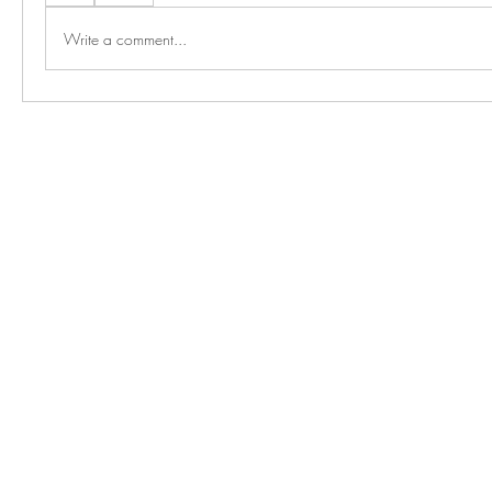
Write a comment...