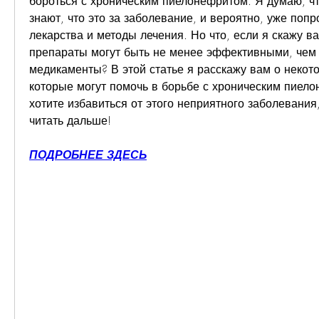
бороться с хроническим пиелонефритом. Я думаю, что
знают, что это за заболевание, и вероятно, уже поп
лекарства и методы лечения. Но что, если я скажу ва
препараты могут быть не менее эффективными, чем 
медикаменты? В этой статье я расскажу вам о некото
которые могут помочь в борьбе с хроническим пиело
хотите избавиться от этого неприятного заболевания,
читать дальше!
ПОДРОБНЕЕ ЗДЕСЬ