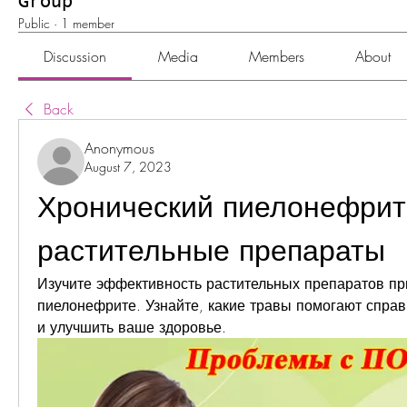
Group
Public
·
1 member
Discussion
Media
Members
About
Back
Anonymous
August 7, 2023
Хронический пиелонефрит 
растительные препараты
Изучите эффективность растительных препаратов пр
пиелонефрите. Узнайте, какие травы помогают справи
и улучшить ваше здоровье.