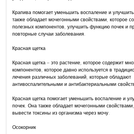
Крапива помогает уменьшить воспаление и улучшить
также обладает мочегонными свойствами, которое со
полезных компонентов, улучшить функцию почек и пр
повторные случаи заболевания.
Красная щетка
Красная щетка – это растение, которое содержит мно
компонентов, которое давно используется в традици
лечения различных заболеваний, которые обладают 
антивоспалительными и антибактериальными свойст
Красная щетка помогает уменьшить воспаление и ул
почек. Она также обладает мочегонными свойствами, 
вывести токсины из организма через мочу.
Осокорник