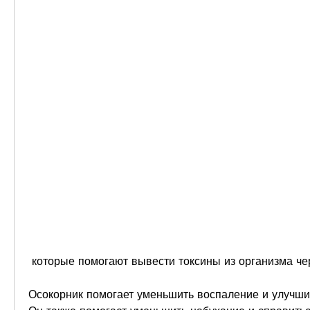
 которые помогают вывести токсины из организма че
Осокорник помогает уменьшить воспаление и улучшит