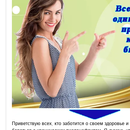
Приветствую всех, кто заботится о своем здоровье и 