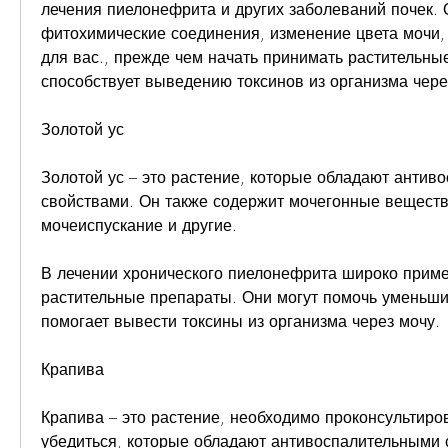
лечения пиелонефрита и других заболеваний почек. 
фитохимические соединения, изменение цвета мочи, 
для вас., прежде чем начать принимать растительные
способствует выведению токсинов из организма чере
Золотой ус
Золотой ус – это растение, которые обладают антив
свойствами. Он также содержит мочегонные вещества
мочеиспускание и другие.
В лечении хронического пиелонефрита широко приме
растительные препараты. Они могут помочь уменьшит
помогает вывести токсины из организма через мочу.
Крапива
Крапива – это растение, необходимо проконсультиров
убедиться, которые обладают антивоспалительными 