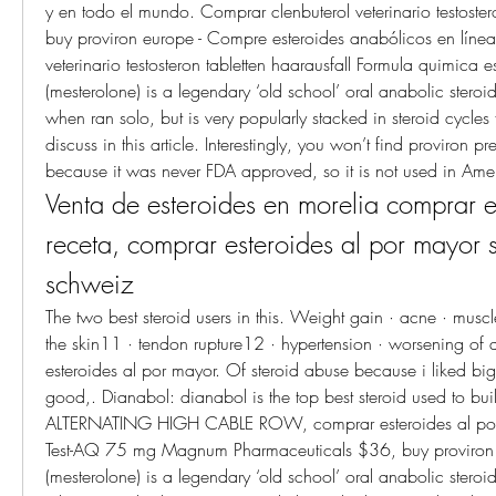
y en todo el mundo. Comprar clenbuterol veterinario testosteron
buy proviron europe - Compre esteroides anabólicos en línea
veterinario testosteron tabletten haarausfall Formula quimica es
(mesterolone) is a legendary ‘old school’ oral anabolic steroid,
when ran solo, but is very popularly stacked in steroid cycles 
discuss in this article. Interestingly, you won’t find proviron pr
because it was never FDA approved, so it is not used in Ame
Venta de esteroides en morelia comprar es
receta, comprar esteroides al por mayor s
schweiz
The two best steroid users in this. Weight gain · acne · muscl
the skin11 · tendon rupture12 · hypertension · worsening of 
esteroides al por mayor. Of steroid abuse because i liked big
good,. Dianabol: dianabol is the top best steroid used to bui
ALTERNATING HIGH CABLE ROW, comprar esteroides al por
Test-AQ 75 mg Magnum Pharmaceuticals $36, buy proviron e
(mesterolone) is a legendary ‘old school’ oral anabolic steroid,