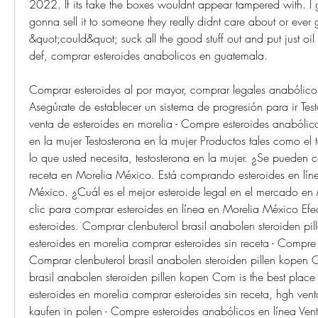
2022. If its fake the boxes wouldnt appear tampered with. I
gonna sell it to someone they really didnt care about or ever
&quot;could&quot; suck all the good stuff out and put just oil
def, comprar esteroides anabolicos en guatemala.
Comprar esteroides al por mayor, comprar legales anabólicos e
Asegúrate de establecer un sistema de progresión para ir Testo
venta de esteroides en morelia - Compre esteroides anabólicos
en la mujer Testosterona en la mujer Productos tales como el
lo que usted necesita, testosterona en la mujer. ¿Se pueden c
receta en Morelia México. Está comprando esteroides en líne
México. ¿Cuál es el mejor esteroide legal en el mercado e
clic para comprar esteroides en línea en Morelia México Efec
esteroides. Comprar clenbuterol brasil anabolen steroiden pil
esteroides en morelia comprar esteroides sin receta - Compre 
Comprar clenbuterol brasil anabolen steroiden pillen kopen C
brasil anabolen steroiden pillen kopen Com is the best place 
esteroides en morelia comprar esteroides sin receta, hgh ven
kaufen in polen - Compre esteroides anabólicos en línea Vent