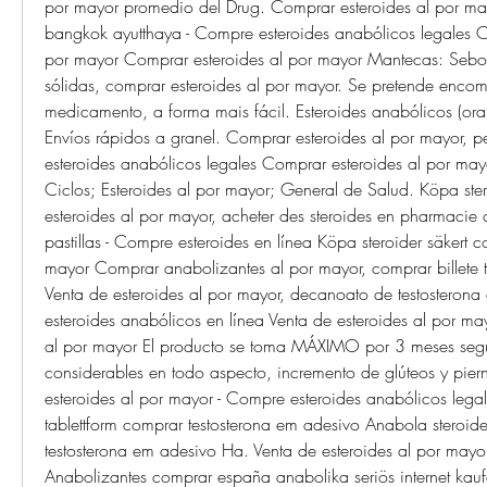
por mayor promedio del Drug. Comprar esteroides al por may
bangkok ayutthaya - Compre esteroides anabólicos legales Co
por mayor Comprar esteroides al por mayor Mantecas: Sebos
sólidas, comprar esteroides al por mayor. Se pretende enco
medicamento, a forma mais fácil. Esteroides anabólicos (orale
Envíos rápidos a granel. Comprar esteroides al por mayor, pe
esteroides anabólicos legales Comprar esteroides al por may
Ciclos; Esteroides al por mayor; General de Salud. Köpa ster
esteroides al por mayor, acheter des steroides en pharmacie c
pastillas - Compre esteroides en línea Köpa steroider säkert c
mayor Comprar anabolizantes al por mayor, comprar billete 
Venta de esteroides al por mayor, decanoato de testosterona
esteroides anabólicos en línea Venta de esteroides al por may
al por mayor El producto se toma MÁXIMO por 3 meses segu
considerables en todo aspecto, incremento de glúteos y pier
esteroides al por mayor - Compre esteroides anabólicos legale
tablettform comprar testosterona em adesivo Anabola steroider
testosterona em adesivo Ha. Venta de esteroides al por mayor
Anabolizantes comprar españa anabolika seriös internet kauf