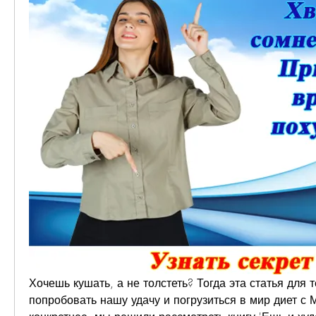
Хочешь кушать, а не толстеть? Тогда эта статья для 
попробовать нашу удачу и погрузиться в мир диет с М