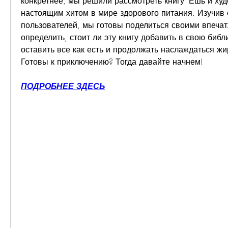
конкретнее, мы решили рассмотреть книгу 'Ешь и худе
настоящим хитом в мире здорового питания. Изучив 
пользователей, мы готовы поделиться своими впечат
определить, стоит ли эту книгу добавить в свою библ
оставить все как есть и продолжать наслаждаться жи
Готовы к приключению? Тогда давайте начнем!
ПОДРОБНЕЕ ЗДЕСЬ