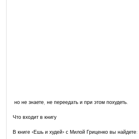
 но не знаете, не переедать и при этом похудеть.
Что входит в книгу
В книге «Ешь и худей» с Милой Гриценко вы найдете: