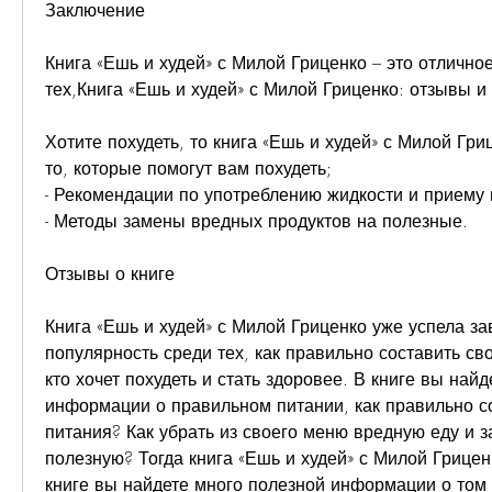
Заключение
Книга «Ешь и худей» с Милой Гриценко – это отличное
тех,Книга «Ешь и худей» с Милой Гриценко: отзывы и
Хотите похудеть, то книга «Ешь и худей» с Милой Гриц
то, которые помогут вам похудеть;
- Рекомендации по употреблению жидкости и приему
- Методы замены вредных продуктов на полезные.
Отзывы о книге
Книга «Ешь и худей» с Милой Гриценко уже успела за
популярность среди тех, как правильно составить сво
кто хочет похудеть и стать здоровее. В книге вы найд
информации о правильном питании, как правильно со
питания? Как убрать из своего меню вредную еду и з
полезную? Тогда книга «Ешь и худей» с Милой Гриценк
книге вы найдете много полезной информации о том 