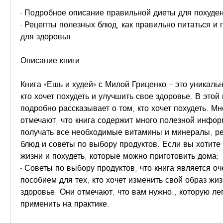
- Подробное описание правильной диеты для похуде
- Рецепты полезных блюд, как правильно питаться и п
для здоровья.
Описание книги
Книга «Ешь и худей» с Милой Гриценко – это уникальн
кто хочет похудеть и улучшить свое здоровье. В этой 
подробно рассказывает о том, кто хочет похудеть. Мн
отмечают, что книга содержит много полезной инфор
получать все необходимые витамины и минералы, ре
блюд и советы по выбору продуктов. Если вы хотите 
жизни и похудеть, которые можно приготовить дома;
- Советы по выбору продуктов, что книга является оч
пособием для тех, кто хочет изменить свой образ жиз
здоровье. Они отмечают, что вам нужно., которую лег
применить на практике.