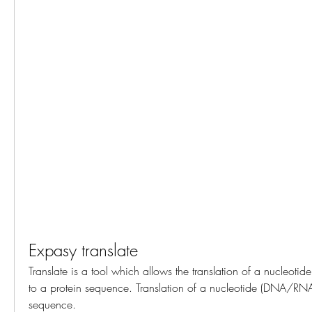
Expasy translate
Translate is a tool which allows the translation of a nucleo
to a protein sequence. Translation of a nucleotide (DNA/RNA
sequence. 