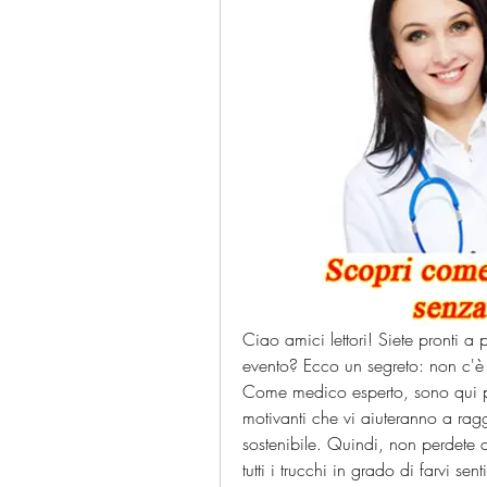
Ciao amici lettori! Siete pronti a 
evento? Ecco un segreto: non c'è
Come medico esperto, sono qui per
motivanti che vi aiuteranno a ragg
sostenibile. Quindi, non perdete a
tutti i trucchi in grado di farvi se