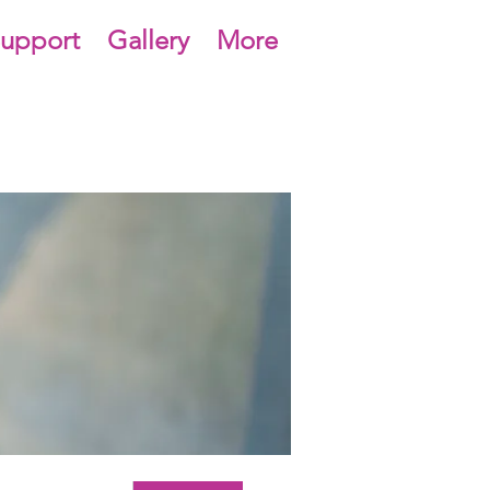
upport
Gallery
More