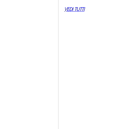
VEDI TUTTI