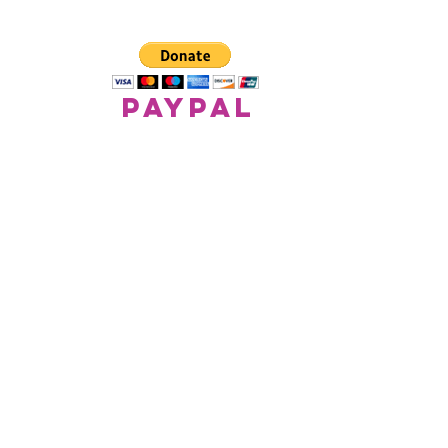
paypal