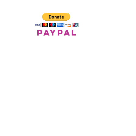
paypal