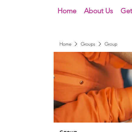
Home
About Us
Get
Home
Groups
Group