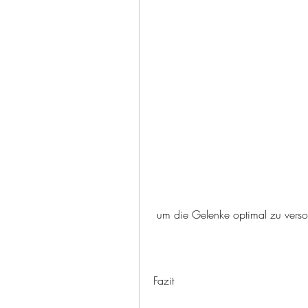
 um die Gelenke optimal zu verso
Fazit