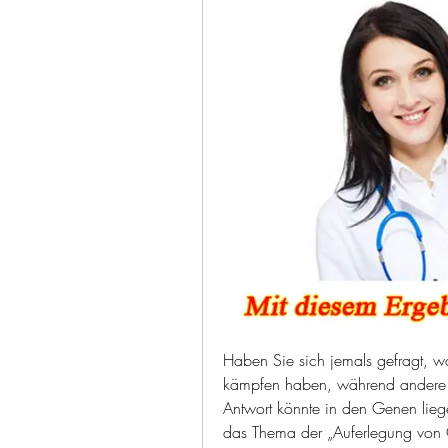
Haben Sie sich jemals gefragt,
kämpfen haben, während andere 
Antwort könnte in den Genen liegen
das Thema der „Auferlegung von C