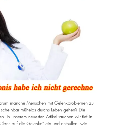
 warum manche Menschen mit Gelenkproblemen zu 
scheinbar mühelos durchs Leben gehen? Die 
. In unserem neuesten Artikel tauchen wir tief in 
lans auf die Gelenke“ ein und enthüllen, wie 