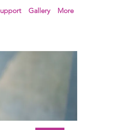
upport
Gallery
More