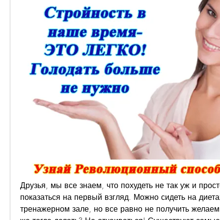
Друзья, мы все знаем, что похудеть не так уж и просто
показаться на первый взгляд. Можно сидеть на диетах
тренажерном зале, но все равно не получить желаемы