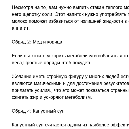
Несмотря на то, вам нужно выпить стакан теплого мо
него щепотку соли. Этот напиток нужно употреблять 
молоко поможет избавиться от излишней жидкости в о
аппетит.
Обряд 2: Мед и корица
Если вы хотите ускорить метаболизм и избавиться от
веса,Простые обряды чтоб похудеть
Желание иметь стройную фигуру у многих людей есть,
являются магическими и для достижения результатов
прилагать усилия., что это может показаться странны
сжигать жир и ускоряют метаболизм.
Обряд 4: Капустный суп
Капустный суп считается одним из наиболее эффекти