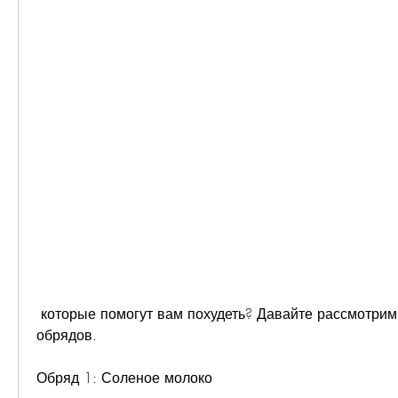
 которые помогут вам похудеть? Давайте рассмотрим несколько таких 
обрядов.
Обряд 1: Соленое молоко